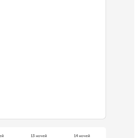
ей
13 ночей
14 ночей