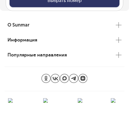
Выбрать номер
О Sunmar
Информация
Популярные направления