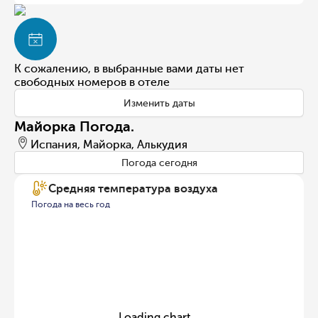
К сожалению, в выбранные вами даты нет
свободных номеров в отеле
Изменить даты
Майорка Погода.
Испания, Майорка, Алькудия
Погода сегодня
Средняя температура воздуха
Погода на весь год
Loading chart...