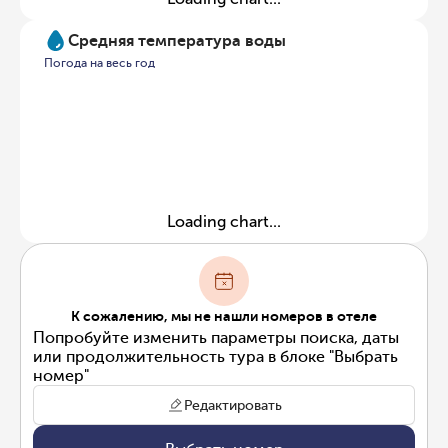
Средняя температура воды
Погода на весь год
Loading chart...
К сожалению, мы не нашли номеров в отеле
Попробуйте изменить параметры поиска, даты
или продолжительность тура в блоке "Выбрать
номер"
Редактировать