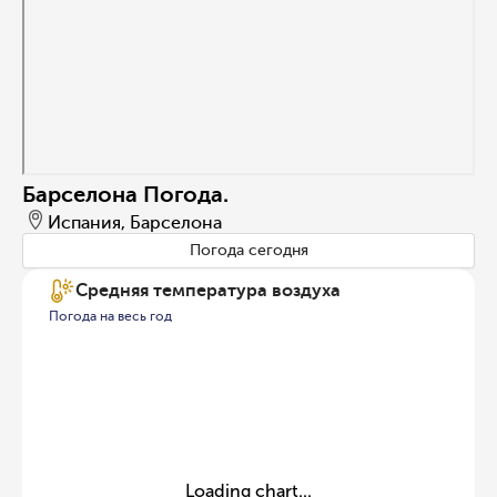
Барселона Погода.
Испания, Барселона
Погода сегодня
Средняя температура воздуха
Погода на весь год
Loading chart...