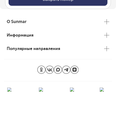
О Sunmar
Информация
Популярные направления