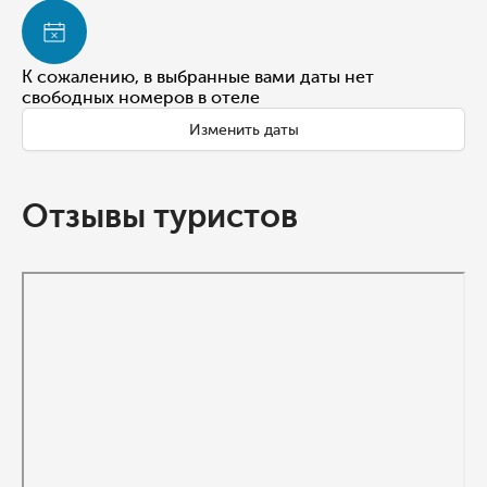
К сожалению, в выбранные вами даты нет
свободных номеров в отеле
Изменить даты
Отзывы туристов