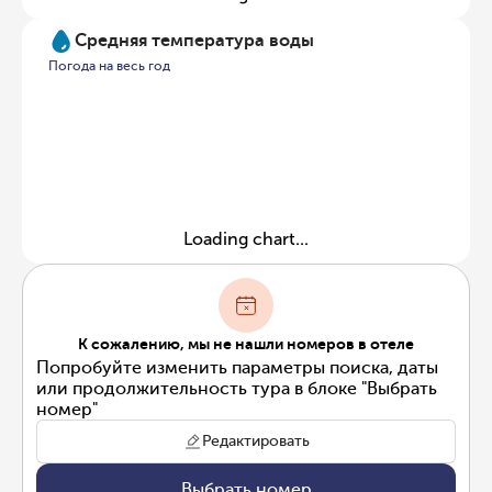
Средняя температура воды
Погода на весь год
Loading chart...
К сожалению, мы не нашли номеров в отеле
Попробуйте изменить параметры поиска, даты
или продолжительность тура в блоке "Выбрать
номер"
Редактировать
Выбрать номер