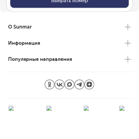
Выбрать номер
О Sunmar
Информация
Популярные направления