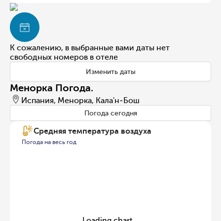
К сожалению, в выбранные вами даты нет
свободных номеров в отеле
Изменить даты
Менорка Погода.
Испания, Менорка, Кала'н-Бош
Погода сегодня
Средняя температура воздуха
Погода на весь год
Loading chart...