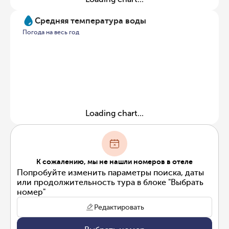
Средняя температура воды
Погода на весь год
Loading chart...
К сожалению, мы не нашли номеров в отеле
Попробуйте изменить параметры поиска, даты
или продолжительность тура в блоке "Выбрать
номер"
Редактировать