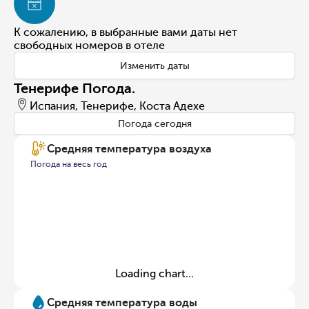
К сожалению, в выбранные вами даты нет
свободных номеров в отеле
Изменить даты
Тенерифе Погода.
Испания, Тенерифе, Коста Адехе
Погода сегодня
Средняя температура воздуха
Погода на весь год
Loading chart...
Средняя температура воды