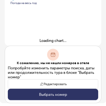
Погода на весь год
Loading chart...
К сожалению, мы не нашли номеров в отеле
Попробуйте изменить параметры поиска, даты
или продолжительность тура в блоке "Выбрать
номер"
Редактировать
Выбрать номер