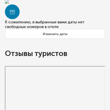
К сожалению, в выбранные вами даты нет
свободных номеров в отеле
Изменить даты
Отзывы туристов