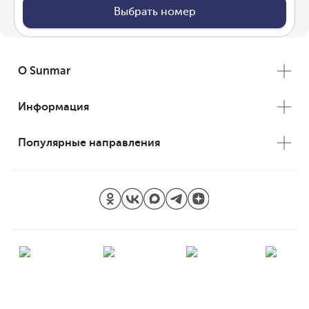
Выбрать номер
О Sunmar
Информация
Популярные направления