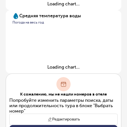
Loading chart...
Средняя температура воды
Погода на весь год
Loading chart...
К сожалению, мы не нашли номеров в отеле
Попробуйте изменить параметры поиска, даты
или продолжительность тура в блоке "Выбрать
номер"
Редактировать