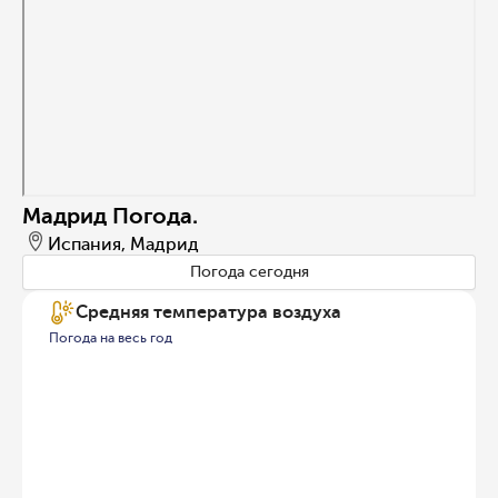
Мадрид Погода.
Испания, Мадрид
Погода сегодня
Средняя температура воздуха
Погода на весь год