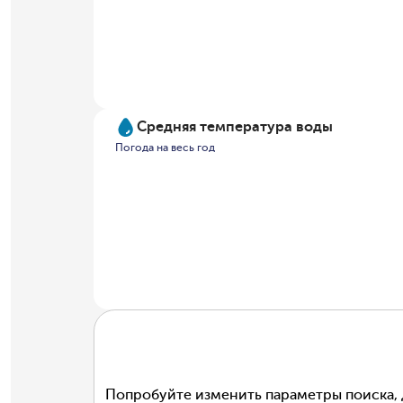
Средняя температура воды
Погода на весь год
Попробуйте изменить параметры поиска, 