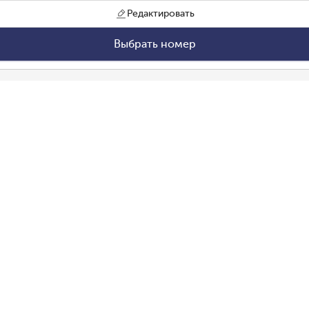
Редактировать
Выбрать номер