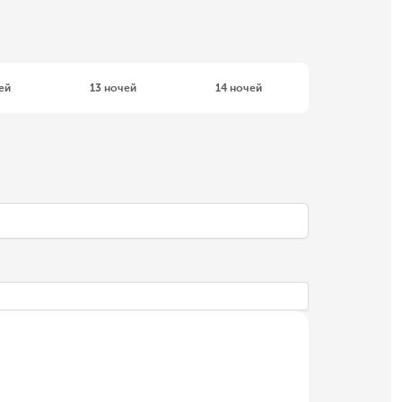
ей
13 ночей
14 ночей