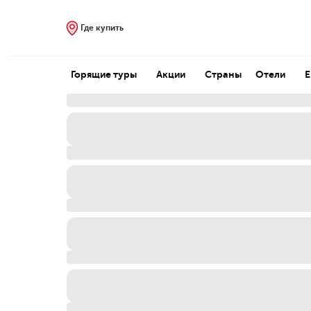
Где купить
Горящие туры
Акции
Страны
Отели