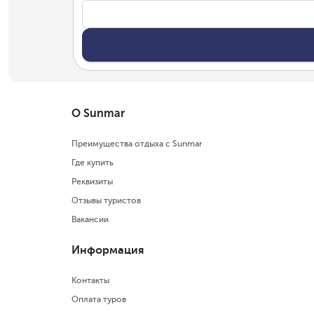
О Sunmar
Преимущества отдыха с Sunmar
Где купить
Реквизиты
Отзывы туристов
Вакансии
Информация
Контакты
Оплата туров