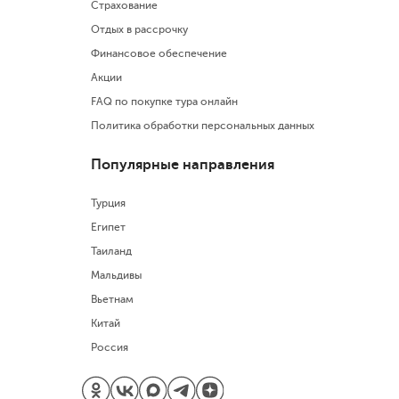
Страхование
Отдых в рассрочку
Финансовое обеспечение
Акции
FAQ по покупке тура онлайн
Политика обработки персональных данных
Популярные направления
Турция
Египет
Таиланд
Мальдивы
Вьетнам
Китай
Россия