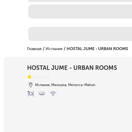
/
/
Главная
Испания
HOSTAL JUME - URBAN ROOMS
HOSTAL JUME - URBAN ROOMS
Испания, Менорка, Menorca-Mahon