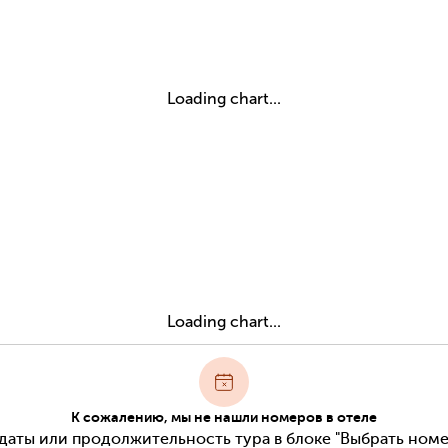
Loading chart...
Loading chart...
К сожалению, мы не нашли номеров в отеле
даты или продолжительность тура в блоке "Выбрать номе