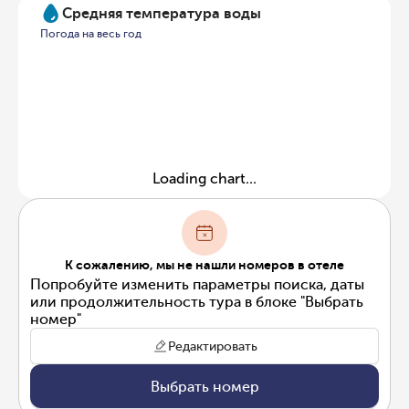
Средняя температура воды
Погода на весь год
Loading chart...
К сожалению, мы не нашли номеров в отеле
Попробуйте изменить параметры поиска, даты
или продолжительность тура в блоке "Выбрать
номер"
Редактировать
Выбрать номер