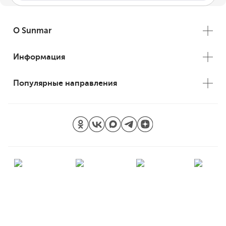
О Sunmar
Информация
Популярные направления