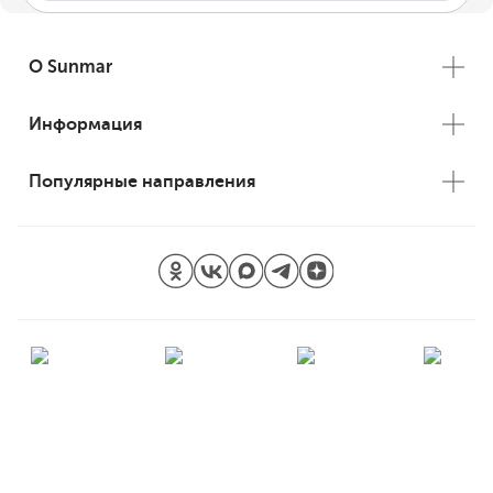
О Sunmar
Информация
Популярные направления