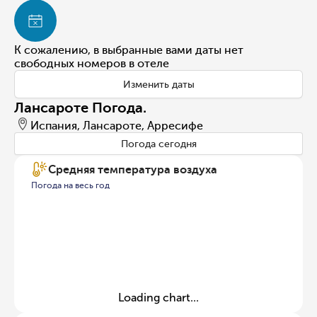
К сожалению, в выбранные вами даты нет
свободных номеров в отеле
Изменить даты
Лансароте Погода.
Испания, Лансароте, Арресифе
Погода сегодня
Средняя температура воздуха
Погода на весь год
Loading chart...