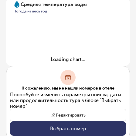
Средняя температура воды
Погода на весь год
Loading chart...
К сожалению, мы не нашли номеров в отеле
Попробуйте изменить параметры поиска, даты
или продолжительность тура в блоке "Выбрать
номер"
Редактировать
Выбрать номер