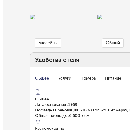
Бассейны
Общий
Удобства отеля
Общее
Услуги
Номера
Питание
Общее
Дата основания
:
1969
Последняя реновация
:
2026 (Только в номерах
Общая площадь
:
6 600 кв.м.
Расположение