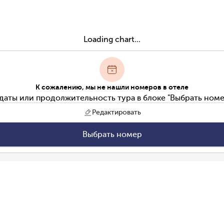
Loading chart...
К сожалению, мы не нашли номеров в отеле
даты или продолжительность тура в блоке "Выбрать номе
Редактировать
Выбрать номер