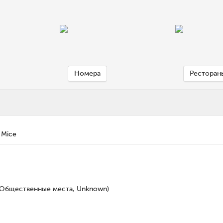
Номера
Ресторан
Mice
, Общественные места, Unknown)