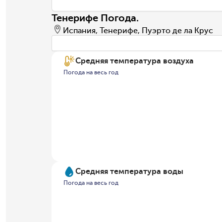
Тенерифе Погода.
Испания, Тенерифе, Пуэрто де ла Крус
Средняя температура воздуха
Погода на весь год
Средняя температура воды
Погода на весь год