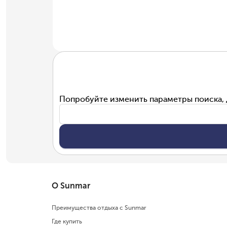
Попробуйте изменить параметры поиска, 
О Sunmar
Преимущества отдыха с Sunmar
Где купить