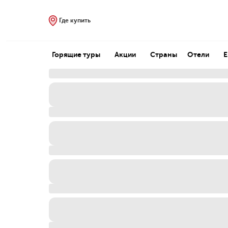
Где купить
Горящие туры
Акции
Страны
Отели