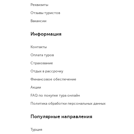
Реквизиты
Отзывы туристов
Вакансии
Информация
Контакты
Оплата туров
Страхование
Отдых в рассрочку
Финансовое обеспечение
Акции
FAQ по покупке тура онлайн
Политика обработки персональных данных
Популярные направления
Турция