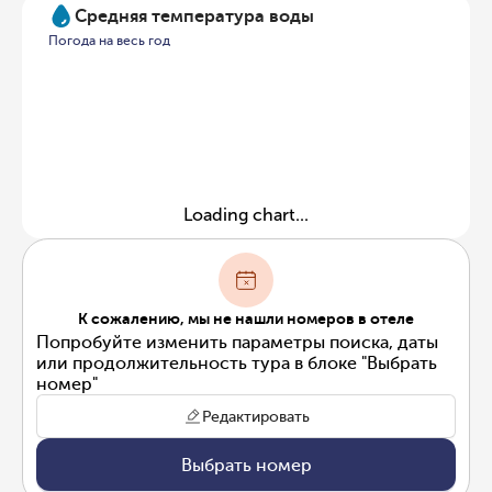
Средняя температура воды
Погода на весь год
Loading chart...
К сожалению, мы не нашли номеров в отеле
Попробуйте изменить параметры поиска, даты
или продолжительность тура в блоке "Выбрать
номер"
Редактировать
Выбрать номер