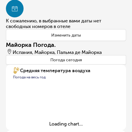
К сожалению, в выбранные вами даты нет
свободных номеров в отеле
Изменить даты
Майорка Погода.
Испания, Майорка, Пальма де Майорка
Погода сегодня
Средняя температура воздуха
Погода на весь год
Loading chart...