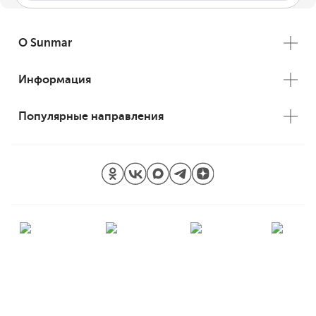
О Sunmar
Информация
Популярные направления