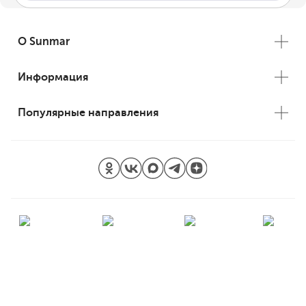
О Sunmar
Информация
Популярные направления