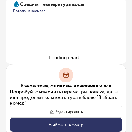
Средняя температура воды
Погода на весь год
Loading chart...
К сожалению, мы не нашли номеров в отеле
Попробуйте изменить параметры поиска, даты
или продолжительность тура в блоке "Выбрать
номер"
Редактировать
Выбрать номер