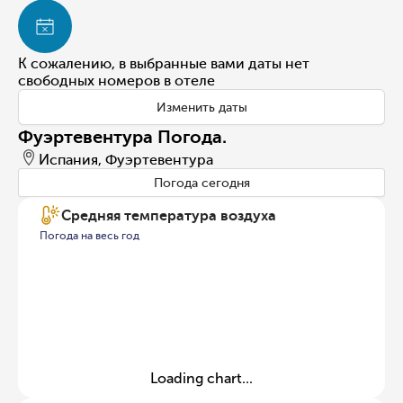
К сожалению, в выбранные вами даты нет
свободных номеров в отеле
Изменить даты
Фуэртевентура Погода.
Испания, Фуэртевентура
Погода сегодня
Средняя температура воздуха
Погода на весь год
Loading chart...