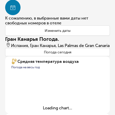
К сожалению, в выбранные вами даты нет
свободных номеров в отеле
Изменить даты
Гран Канарья Погода.
Испания, Гран Канарья, Las Palmas de Gran Canaria
Погода сегодня
Средняя температура воздуха
Погода на весь год
Loading chart...