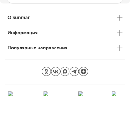
О Sunmar
Информация
Популярные направления