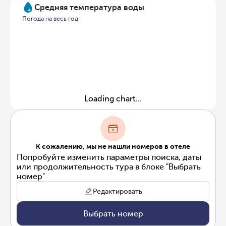
Средняя температура воды
Погода на весь год
Loading chart...
К сожалению, мы не нашли номеров в отеле
Попробуйте изменить параметры поиска, даты
или продолжительность тура в блоке "Выбрать
номер"
Редактировать
Выбрать номер