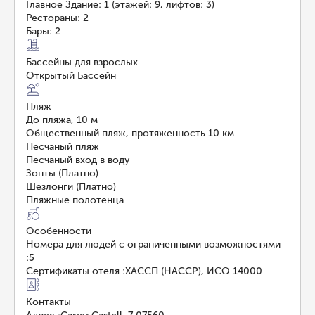
Главное Здание: 1 (этажей: 9, лифтов: 3)
Рестораны: 2
Бары: 2
Бассейны для взрослых
Открытый Бассейн
Пляж
До пляжа, 10 м
Общественный пляж, протяженность 10 км
Песчаный пляж
Песчаный вход в воду
Зонты (Платно)
Шезлонги (Платно)
Пляжные полотенца
Особенности
Номера для людей с ограниченными возможностями
:
5
Сертификаты отеля
:
ХАССП (HACCP), ИСО 14000
Контакты