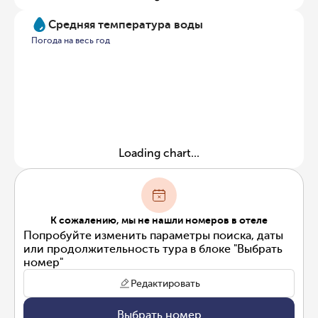
Средняя температура воды
Погода на весь год
Loading chart...
К сожалению, мы не нашли номеров в отеле
Попробуйте изменить параметры поиска, даты
или продолжительность тура в блоке "Выбрать
номер"
Редактировать
Выбрать номер