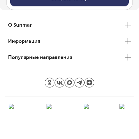
О Sunmar
Информация
Популярные направления