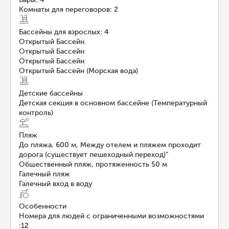
Комнаты для переговоров: 2
Бассейны для взрослых: 4
Открытый Бассейн
Открытый Бассейн
Открытый Бассейн
Открытый Бассейн (Морская вода)
Детские бассейны
Детская секция в основном бассейне (Температурный
контроль)
Пляж
До пляжа, 600 м, Между отелем и пляжем проходит
дорога (существует пешеходный переход)”
Общественный пляж, протяженность 50 м
Галечный пляж
Галечный вход в воду
Особенности
Номера для людей с ограниченными возможностями
:
12