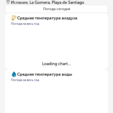
Испания, La Gomera, Playa de Santiago
Погода сегодня
Средняя температура воздуха
Погода на весь год
Loading chart...
Средняя температура воды
Погода на весь год