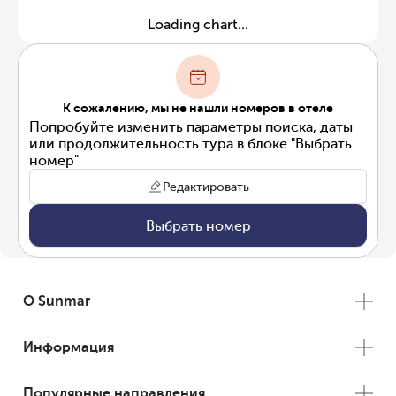
Loading chart...
К сожалению, мы не нашли номеров в отеле
Попробуйте изменить параметры поиска, даты
или продолжительность тура в блоке "Выбрать
номер"
Редактировать
Выбрать номер
О Sunmar
Информация
Популярные направления