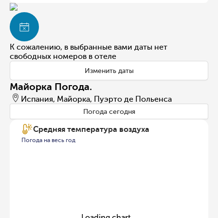
К сожалению, в выбранные вами даты нет
свободных номеров в отеле
Изменить даты
Майорка Погода.
Испания, Майорка, Пуэрто де Польенса
Погода сегодня
Средняя температура воздуха
Погода на весь год
Loading chart...