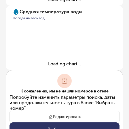
Средняя температура воды
Погода на весь год
Loading chart...
К сожалению, мы не нашли номеров в отеле
Попробуйте изменить параметры поиска, даты
или продолжительность тура в блоке "Выбрать
номер"
Редактировать