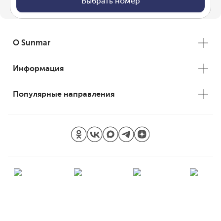
Выбрать номер
О Sunmar
Информация
Популярные направления