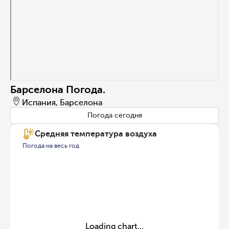
Барселона Погода.
Испания, Барселона
Погода сегодня
Средняя температура воздуха
Погода на весь год
Loading chart...