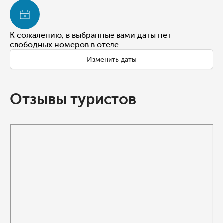
К сожалению, в выбранные вами даты нет
свободных номеров в отеле
Изменить даты
Отзывы туристов