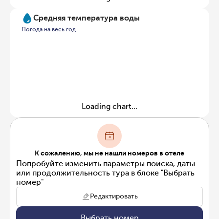
Средняя температура воды
Погода на весь год
Loading chart...
К сожалению, мы не нашли номеров в отеле
Попробуйте изменить параметры поиска, даты
или продолжительность тура в блоке "Выбрать
номер"
Редактировать
Выбрать номер