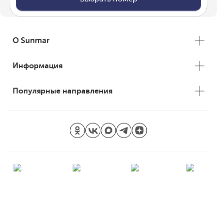
О Sunmar
Информация
Популярные направления