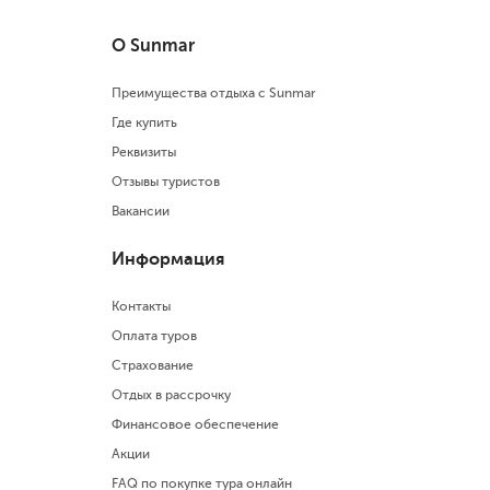
О Sunmar
Преимущества отдыха с Sunmar
Где купить
Реквизиты
Отзывы туристов
Вакансии
Информация
Контакты
Оплата туров
Страхование
Отдых в рассрочку
Финансовое обеспечение
Акции
FAQ по покупке тура онлайн