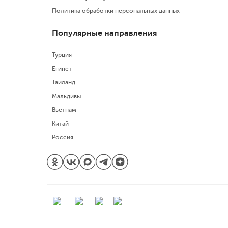
Политика обработки персональных данных
Популярные направления
Турция
Египет
Таиланд
Мальдивы
Вьетнам
Китай
Россия