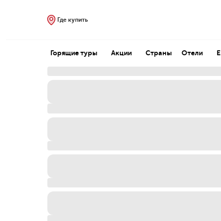
Где купить
Горящие туры
Акции
Страны
Отели