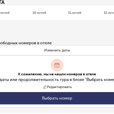
TA
 ночей
10 ночей
11 ночей
12 ноч
вободных номеров в отеле
Изменить даты
К сожалению, мы не нашли номеров в отеле
даты или продолжительность тура в блоке "Выбрать номе
Редактировать
Выбрать номер