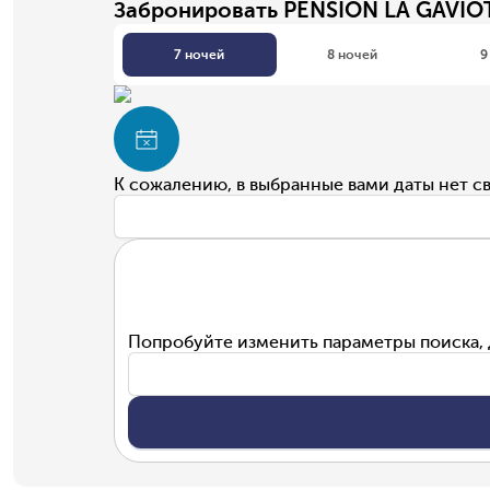
Забронировать PENSIÓN LA GAVIO
7 ночей
8 ночей
9
К сожалению, в выбранные вами даты нет с
Попробуйте изменить параметры поиска, 