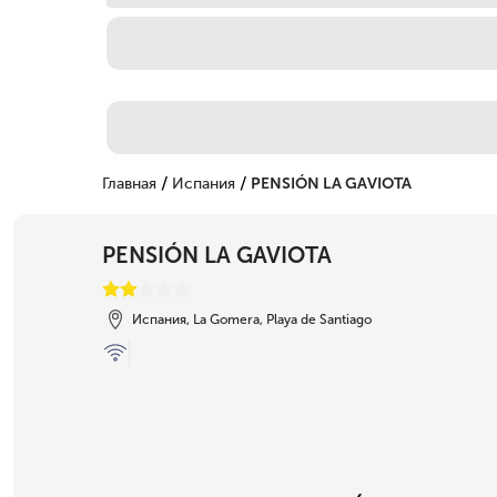
/
/
Главная
Испания
PENSIÓN LA GAVIOTA
PENSIÓN LA GAVIOTA
Испания, La Gomera, Playa de Santiago