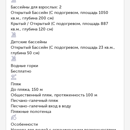
Бассейны для взрослых: 2
Открытый Бассейн (С подогревом, площадь 1050
кв.м., глубина 200 см)
Крытый / Открытый (С подогревом, площадь 887
кв.м., глубина 120 см)
Детские бассейны
Открытый Бассейн (С подогревом, площадь 23 кв.м.,
глубина 50 см)
Водные горки
Бесплатно
Пляж
До пляжа, 150 м
Общественный пляж, протяженность 100 м
Песчано-галечный пляж
Песчано-галечный вход в воду
Пляжные полотенца
Особенности
Номера для людей с ограниченными возможностями