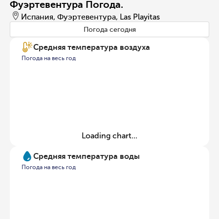
Фуэртевентура Погода.
Испания, Фуэртевентура, Las Playitas
Погода сегодня
Средняя температура воздуха
Погода на весь год
Loading chart...
Средняя температура воды
Погода на весь год