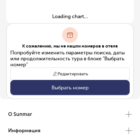
Loading chart...
К сожалению, мы не нашли номеров в отеле
Попробуйте изменить параметры поиска, даты
или продолжительность тура в блоке "Выбрать
номер"
Редактировать
Выбрать номер
О Sunmar
Информация