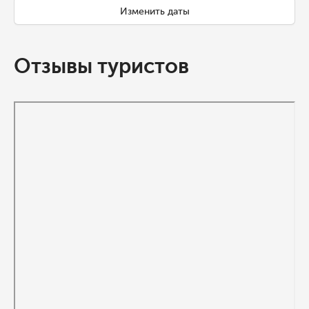
Изменить даты
Отзывы туристов