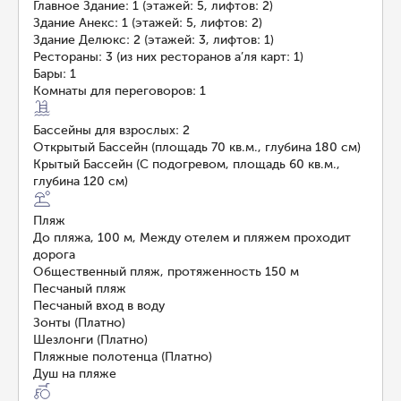
Главное Здание: 1 (этажей: 5, лифтов: 2)
Здание Анекс: 1 (этажей: 5, лифтов: 2)
Здание Делюкс: 2 (этажей: 3, лифтов: 1)
Рестораны: 3 (из них ресторанов а’ля карт: 1)
Бары: 1
Комнаты для переговоров: 1
Бассейны для взрослых: 2
Открытый Бассейн (площадь 70 кв.м., глубина 180 см)
Крытый Бассейн (С подогревом, площадь 60 кв.м.,
глубина 120 см)
Пляж
До пляжа, 100 м, Между отелем и пляжем проходит
дорога
Общественный пляж, протяженность 150 м
Песчаный пляж
Песчаный вход в воду
Зонты (Платно)
Шезлонги (Платно)
Пляжные полотенца (Платно)
Душ на пляже