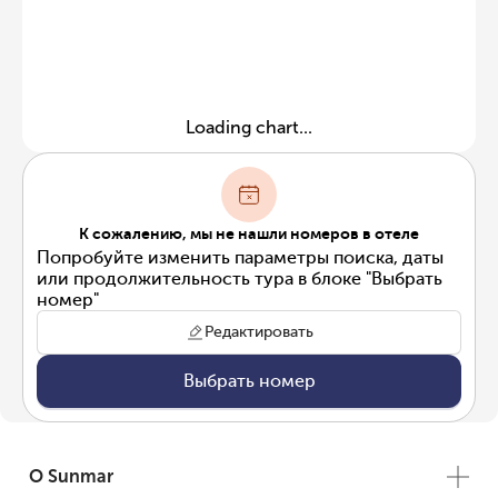
Loading chart...
К сожалению, мы не нашли номеров в отеле
Попробуйте изменить параметры поиска, даты
или продолжительность тура в блоке "Выбрать
номер"
Редактировать
Выбрать номер
О Sunmar