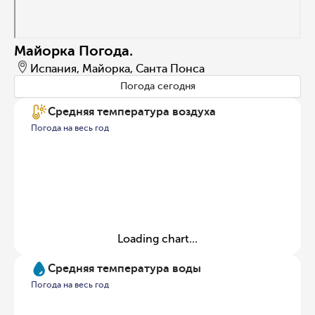
Майорка Погода.
Испания, Майорка, Санта Понса
Погода сегодня
Средняя температура воздуха
Погода на весь год
Loading chart...
Средняя температура воды
Погода на весь год