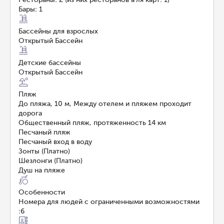
Бары: 1
Бассейны для взрослых
Открытый Бассейн
Детские бассейны
Открытый Бассейн
Пляж
До пляжа, 10 м, Между отелем и пляжем проходит
дорога
Общественный пляж, протяженность 14 км
Песчаный пляж
Песчаный вход в воду
Зонты (Платно)
Шезлонги (Платно)
Душ на пляже
Особенности
Номера для людей с ограниченными возможностями
:
6