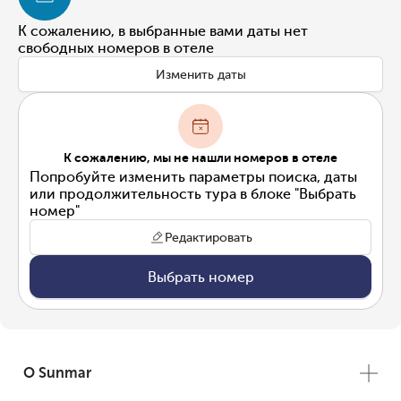
К сожалению, в выбранные вами даты нет
свободных номеров в отеле
Изменить даты
К сожалению, мы не нашли номеров в отеле
Попробуйте изменить параметры поиска, даты
или продолжительность тура в блоке "Выбрать
номер"
Редактировать
Выбрать номер
О Sunmar