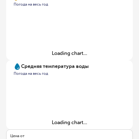
Погода на весь год
Loading chart...
Средняя температура воды
Погода на весь год
Loading chart...
Цена от