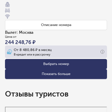
Описание номера
Вылет
:
Москва
Цена от
244 248,76 ₽
От
8 480,86 ₽
в месяц
В кредит или в рассрочку
Выбрать номер
Показать больше
Отзывы туристов