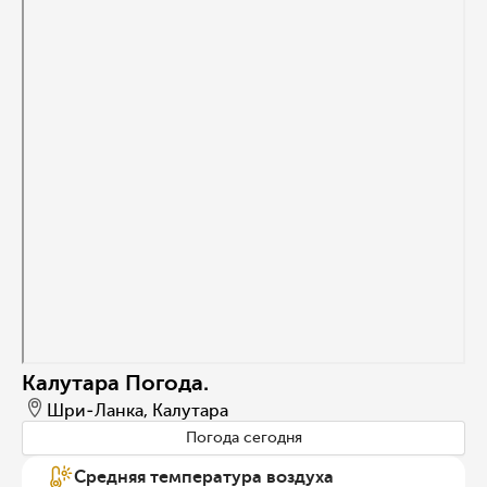
Калутара Погода.
Шри-Ланка, Калутара
Погода сегодня
Средняя температура воздуха