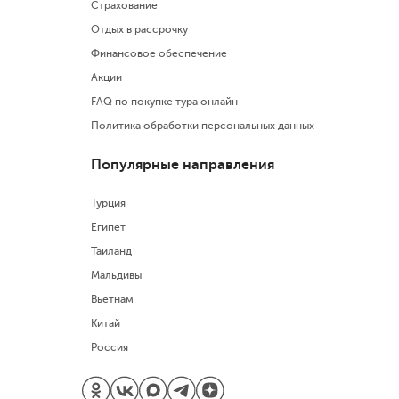
Страхование
Отдых в рассрочку
Финансовое обеспечение
Акции
FAQ по покупке тура онлайн
Политика обработки персональных данных
Популярные направления
Турция
Египет
Таиланд
Мальдивы
Вьетнам
Китай
Россия