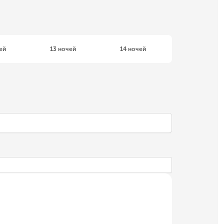
ей
13 ночей
14 ночей