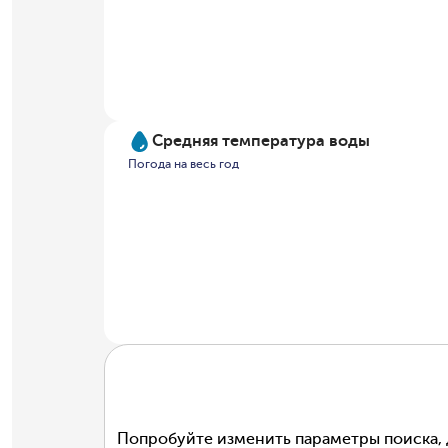
Средняя температура воды
Погода на весь год
Попробуйте изменить параметры поиска, 