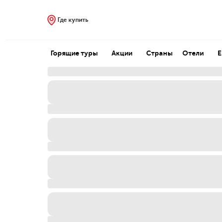
Где купить
Горящие туры
Акции
Страны
Отели