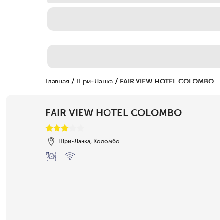
/
/
Главная
Шри-Ланка
FAIR VIEW HOTEL COLOMBO
FAIR VIEW HOTEL COLOMBO
Шри-Ланка, Коломбо