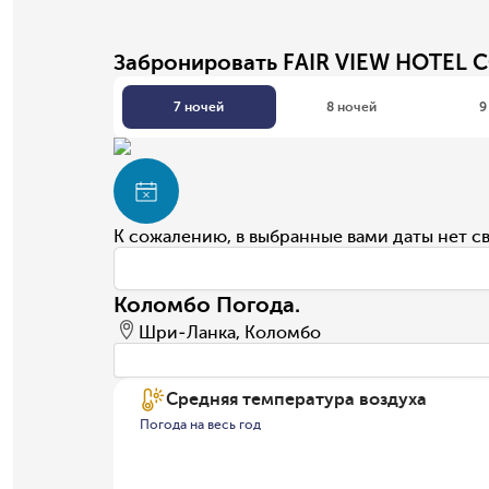
Забронировать FAIR VIEW HOTEL
7 ночей
8 ночей
9
К сожалению, в выбранные вами даты нет с
Коломбо Погода.
Шри-Ланка, Коломбо
Средняя температура воздуха
Погода на весь год