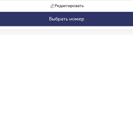
Редактировать
Выбрать номер