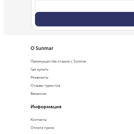
О Sunmar
Преимущества отдыха с Sunmar
Где купить
Реквизиты
Отзывы туристов
Вакансии
Информация
Контакты
Оплата туров