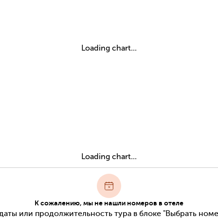
Loading chart...
Loading chart...
К сожалению, мы не нашли номеров в отеле
даты или продолжительность тура в блоке "Выбрать номе