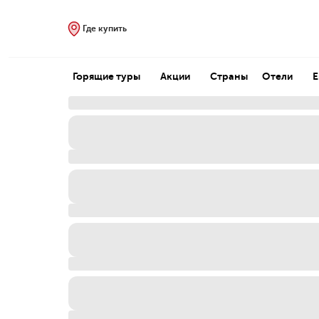
Где купить
Горящие туры
Акции
Страны
Отели