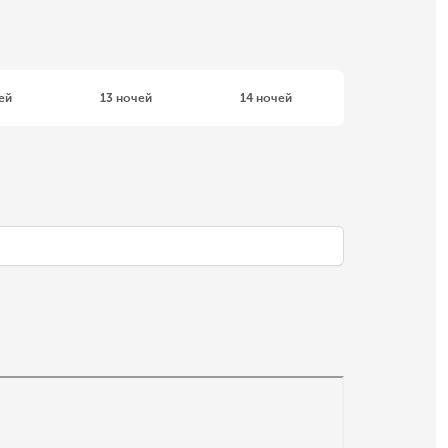
ей
13 ночей
14 ночей