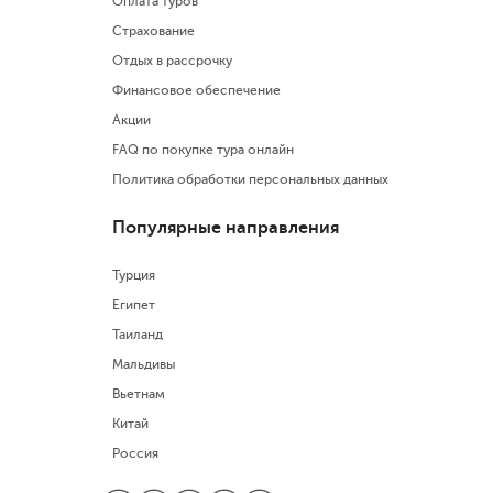
Оплата туров
Страхование
Отдых в рассрочку
Финансовое обеспечение
Акции
FAQ по покупке тура онлайн
Политика обработки персональных данных
Популярные направления
Турция
Египет
Таиланд
Мальдивы
Вьетнам
Китай
Россия