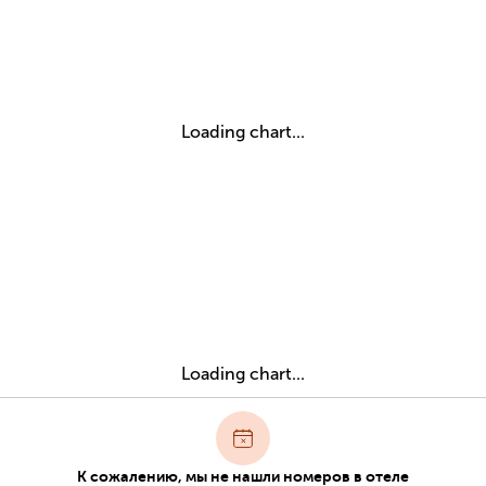
Loading chart...
Loading chart...
К сожалению, мы не нашли номеров в отеле