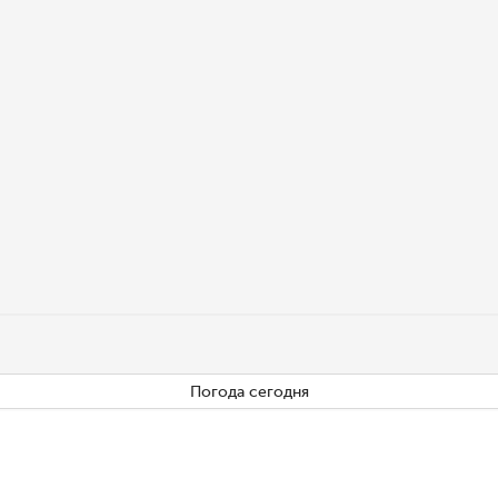
Погода сегодня