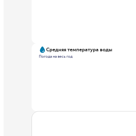
Средняя температура воды
Погода на весь год