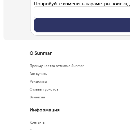
Попробуйте изменить параметры поиска, 
О Sunmar
Преимущества отдыха с Sunmar
Где купить
Реквизиты
Отзывы туристов
Вакансии
Информация
Контакты