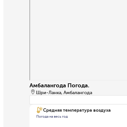
Амбалангода Погода.
Шри-Ланка, Амбалангода
Средняя температура воздуха
Погода на весь год