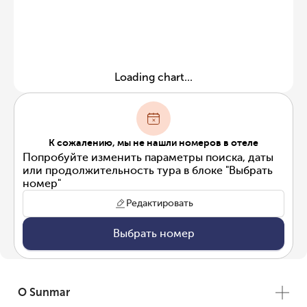
Loading chart...
К сожалению, мы не нашли номеров в отеле
Попробуйте изменить параметры поиска, даты
или продолжительность тура в блоке "Выбрать
номер"
Редактировать
Выбрать номер
О Sunmar