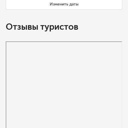
Изменить даты
Отзывы туристов