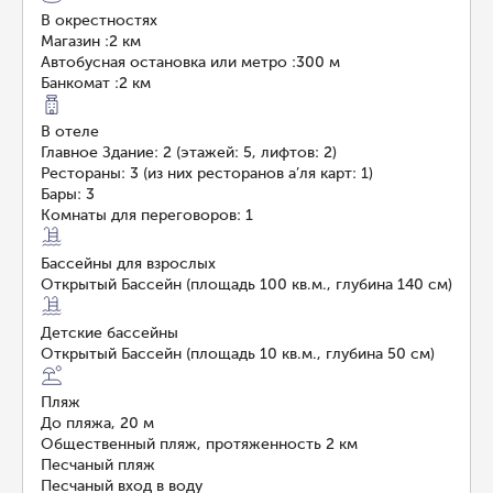
В окрестностях
Магазин
:
2 км
Автобусная остановка или метро
:
300 м
Банкомат
:
2 км
В отеле
Главное Здание: 2 (этажей: 5, лифтов: 2)
Рестораны: 3 (из них ресторанов а’ля карт: 1)
Бары: 3
Комнаты для переговоров: 1
Бассейны для взрослых
Открытый Бассейн (площадь 100 кв.м., глубина 140 см)
Детские бассейны
Открытый Бассейн (площадь 10 кв.м., глубина 50 см)
Пляж
До пляжа, 20 м
Общественный пляж, протяженность 2 км
Песчаный пляж
Песчаный вход в воду