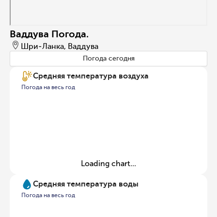
Ваддува Погода.
Шри-Ланка, Ваддува
Погода сегодня
Средняя температура воздуха
Погода на весь год
Loading chart...
Средняя температура воды
Погода на весь год