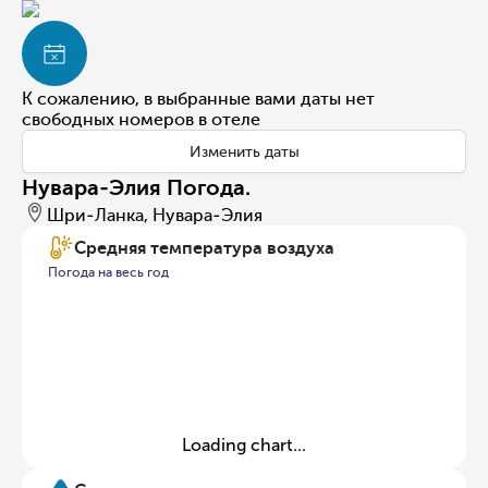
К сожалению, в выбранные вами даты нет
свободных номеров в отеле
Изменить даты
Нувара-Элия Погода.
Шри-Ланка, Нувара-Элия
Средняя температура воздуха
Погода на весь год
Loading chart...