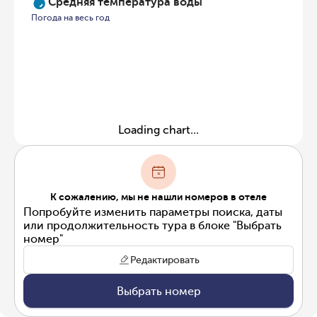
Средняя температура воды
Погода на весь год
Loading chart...
К сожалению, мы не нашли номеров в отеле
Попробуйте изменить параметры поиска, даты
или продолжительность тура в блоке "Выбрать
номер"
Редактировать
Выбрать номер