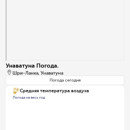
Унаватуна Погода.
Шри-Ланка, Унаватуна
Погода сегодня
Средняя температура воздуха
Погода на весь год