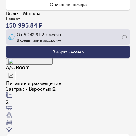
Описание номера
Вылет
:
Москва
Цена от
150 995,84 ₽
От
5 242,91 ₽
в месяц
В кредит или в рассрочку
Выбрать номер
A/C Room
Питание и размещение
Завтрак - Взрослых:2
2