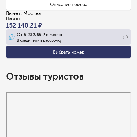
Описание номера
Вылет
:
Москва
Цена от
152 140,21 ₽
От
5 282,65 ₽
в месяц
В кредит или в рассрочку
Выбрать номер
Отзывы туристов