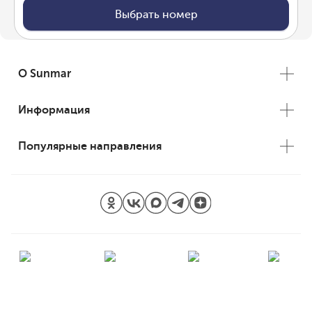
Выбрать номер
О Sunmar
Информация
Популярные направления