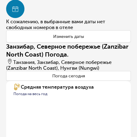
К сожалению, в выбранные вами даты нет
свободных номеров в отеле
Изменить даты
Занзибар, Северное побережье (Zanzibar
North Coast) Погода.
Танзания, Занзибар, Северное побережье
(Zanzibar North Coast), Нунгви (Nungwi)
Погода сегодня
Средняя температура воздуха
Погода на весь год