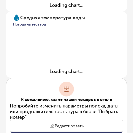
Loading chart...
Средняя температура воды
Погода на весь год
Loading chart...
К сожалению, мы не нашли номеров в отеле
Попробуйте изменить параметры поиска, даты
или продолжительность тура в блоке "Выбрать
номер"
Редактировать