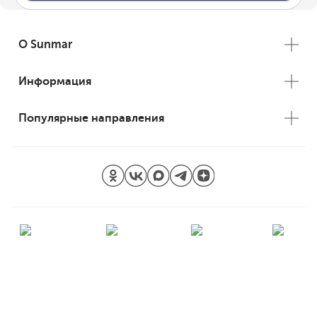
О Sunmar
Информация
Популярные направления