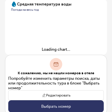
Средняя температура воды
Погода на весь год
Loading chart...
К сожалению, мы не нашли номеров в отеле
Попробуйте изменить параметры поиска, даты
или продолжительность тура в блоке "Выбрать
номер"
Редактировать
Выбрать номер