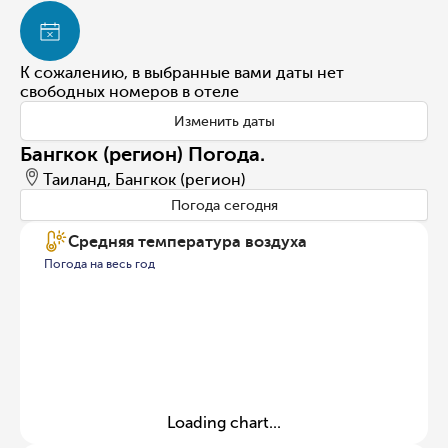
К сожалению, в выбранные вами даты нет
свободных номеров в отеле
Изменить даты
Бангкок (регион) Погода.
Таиланд, Бангкок (регион)
Погода сегодня
Средняя температура воздуха
Погода на весь год
Loading chart...