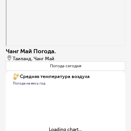
Чанг Май Погода.
Таиланд, Чанг Май
Погода сегодня
Средняя температура воздуха
Погода на весь год
Loading chart...