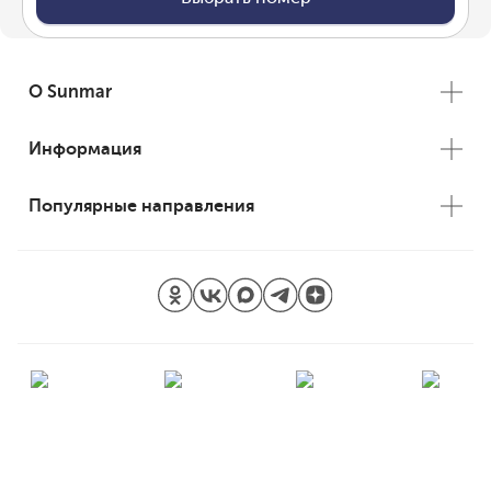
О Sunmar
Информация
Популярные направления