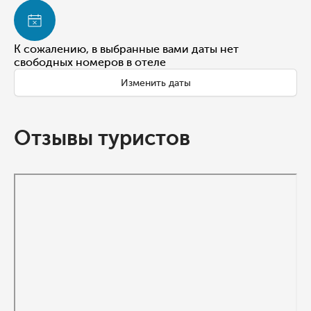
К сожалению, в выбранные вами даты нет
свободных номеров в отеле
Изменить даты
Отзывы туристов