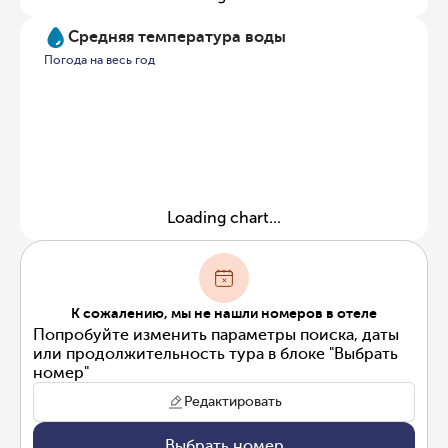
Средняя температура воды
Погода на весь год
Loading chart...
К сожалению, мы не нашли номеров в отеле
Попробуйте изменить параметры поиска, даты
или продолжительность тура в блоке "Выбрать
номер"
Редактировать
Выбрать номер