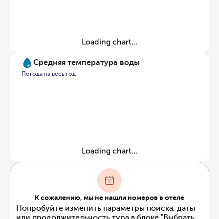
Loading chart...
Средняя температура воды
Погода на весь год
Loading chart...
К сожалению, мы не нашли номеров в отеле
Попробуйте изменить параметры поиска, даты
или продолжительность тура в блоке "Выбрать