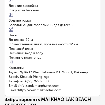
Детские бассейны
Открытый Бассейн
Водные горки
Бесплатно, для взрослых: 1, для детей: 1
Пляж
До пляжа, 20 м
Общественный пляж, протяженность 12 км
Песчаный пляж
Песчаный вход в воду
Пляжные полотенца
Контакты
Адрес
:
9/16-17 Phetchakasem Rd, Moo. 1, Pakweep
Beach, Khaolak Phang-nga
Телефон
:
+(66) 76592000
Email
:
info@andamanphuket.com
Сайт
:
http://www.maikhaolak.com
Забронировать MAI KHAO LAK BEACH