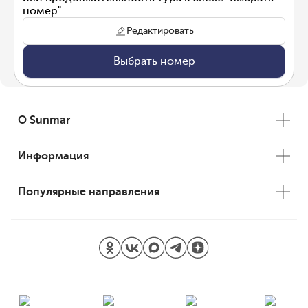
номер"
Редактировать
Выбрать номер
О Sunmar
Информация
Популярные направления