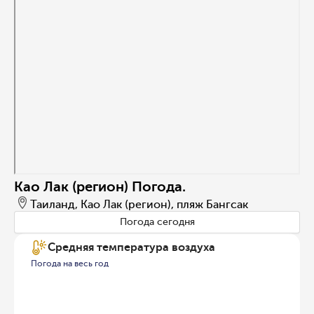
Као Лак (регион) Погода.
Таиланд, Као Лак (регион), пляж Бангсак
Погода сегодня
Средняя температура воздуха
Погода на весь год