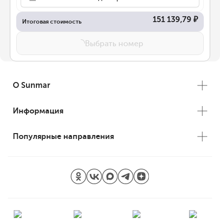
151 139,79 ₽
Итоговая стоимость
Выбрать номер
О Sunmar
Информация
Популярные направления