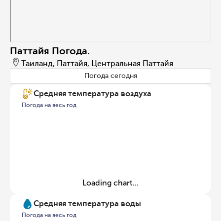
Паттайя Погода.
Таиланд, Паттайя, Центральная Паттайя
Погода сегодня
Средняя температура воздуха
Погода на весь год
Loading chart...
Средняя температура воды
Погода на весь год