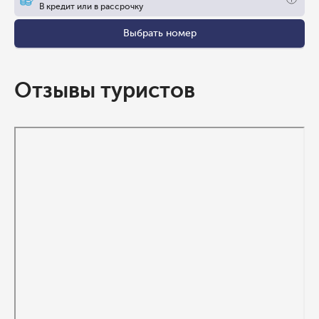
В кредит или в рассрочку
Выбрать номер
Отзывы туристов