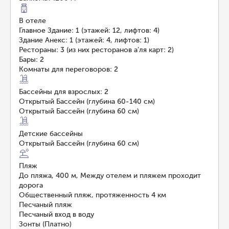
В отеле
Главное Здание: 1 (этажей: 12, лифтов: 4)
Здание Анекс: 1 (этажей: 4, лифтов: 1)
Рестораны: 3 (из них ресторанов а’ля карт: 2)
Бары: 2
Комнаты для переговоров: 2
Бассейны для взрослых: 2
Открытый Бассейн (глубина 60-140 см)
Открытый Бассейн (глубина 60 см)
Детские бассейны
Открытый Бассейн (глубина 60 см)
Пляж
До пляжа, 400 м, Между отелем и пляжем проходит
дорога
Общественный пляж, протяженность 4 км
Песчаный пляж
Песчаный вход в воду
Зонты (Платно)