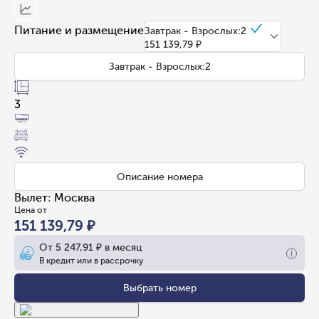
Питание и размещение
Завтрак - Взрослых:2
151 139,79 ₽
Завтрак - Взрослых:2
3
Описание номера
Вылет
:
Москва
Цена от
151 139,79 ₽
От
5 247,91 ₽
в месяц
В кредит или в рассрочку
Выбрать номер