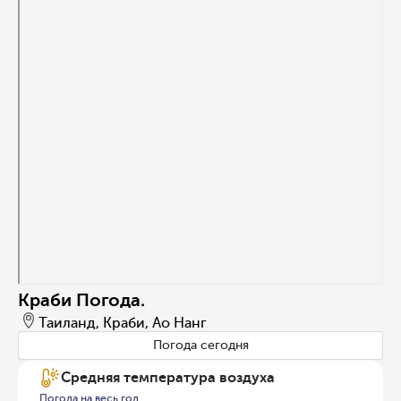
Краби Погода.
Таиланд, Краби, Ао Нанг
Погода сегодня
Средняя температура воздуха
Погода на весь год