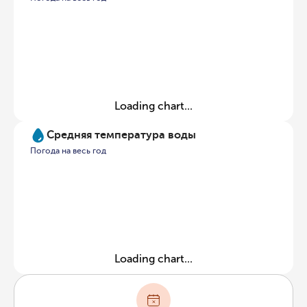
Loading chart...
Средняя температура воды
Погода на весь год
Loading chart...