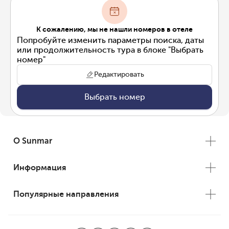
К сожалению, мы не нашли номеров в отеле
Попробуйте изменить параметры поиска, даты
или продолжительность тура в блоке "Выбрать
номер"
Редактировать
Выбрать номер
О Sunmar
Информация
Популярные направления