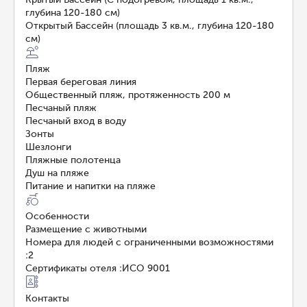
глубина 120-180 см)
Открытый Бассейн (площадь 3 кв.м., глубина 120-180
см)
Пляж
Первая береговая линия
Общественный пляж, протяженность 200 м
Песчаный пляж
Песчаный вход в воду
Зонты
Шезлонги
Пляжные полотенца
Душ на пляже
Питание и напитки на пляже
Особенности
Размещение с животными
Номера для людей с ограниченными возможностями
:
2
Сертификаты отеля
:
ИСО 9001
Контакты