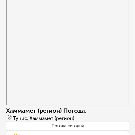
Хаммамет (регион) Погода.
Тунис, Хаммамет (регион)
Погода сегодня