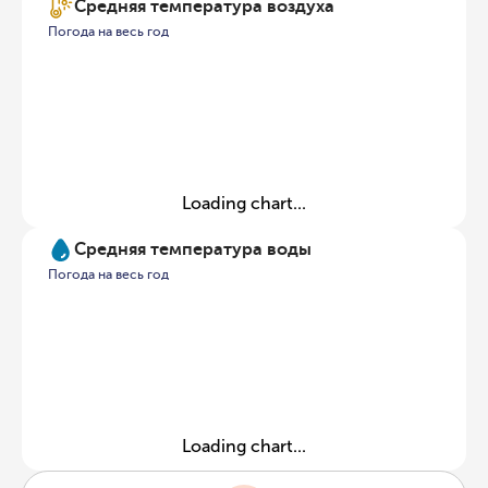
Средняя температура воздуха
Погода на весь год
Loading chart...
Средняя температура воды
Погода на весь год
Loading chart...