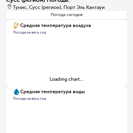
Тунис, Сусс (регион), Порт Эль Кантауи
Погода сегодня
Средняя температура воздуха
Погода на весь год
Loading chart...
Средняя температура воды
Погода на весь год