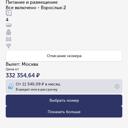
Питание и размещение
Все включено - Взрослых:2
4
Описание номера
Вылет
:
Москва
Цена от
332 354,64 ₽
От
11 540,09 ₽
в месяц
В кредит или в рассрочку
Выбрать номер
Показать больше