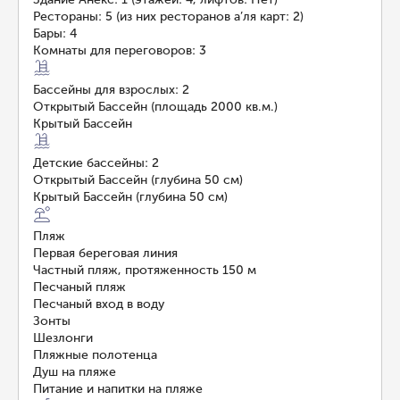
Рестораны: 5 (из них ресторанов а’ля карт: 2)
Бары: 4
Комнаты для переговоров: 3
Бассейны для взрослых: 2
Открытый Бассейн (площадь 2000 кв.м.)
Крытый Бассейн
Детские бассейны: 2
Открытый Бассейн (глубина 50 см)
Крытый Бассейн (глубина 50 см)
Пляж
Первая береговая линия
Частный пляж, протяженность 150 м
Песчаный пляж
Песчаный вход в воду
Зонты
Шезлонги
Пляжные полотенца
Душ на пляже
Питание и напитки на пляже