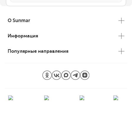
О Sunmar
Информация
Популярные направления