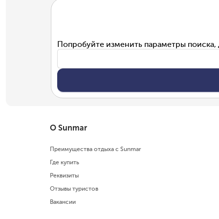
Попробуйте изменить параметры поиска, 
О Sunmar
Преимущества отдыха с Sunmar
Где купить
Реквизиты
Отзывы туристов
Вакансии