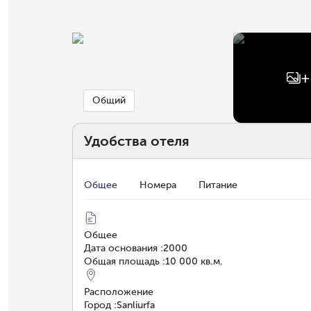
+
Общий
Удобства отеля
Общее
Номера
Питание
Общее
Дата основания
:
2000
Общая площадь
:
10 000 кв.м.
Расположение
Город
:
Sanliurfa