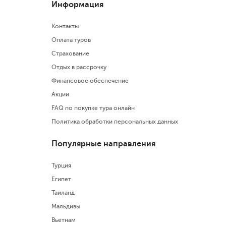
Информация
Контакты
Оплата туров
Страхование
Отдых в рассрочку
Финансовое обеспечение
Акции
FAQ по покупке тура онлайн
Политика обработки персональных данных
Популярные направления
Турция
Египет
Таиланд
Мальдивы
Вьетнам