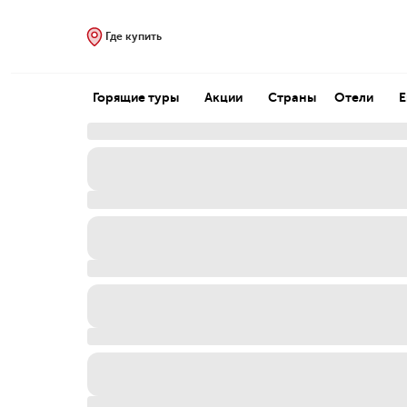
Где купить
Горящие туры
Акции
Страны
Отели