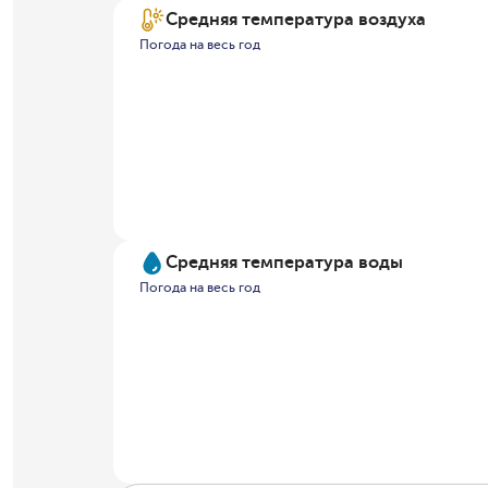
Средняя температура воздуха
Погода на весь год
Средняя температура воды
Погода на весь год