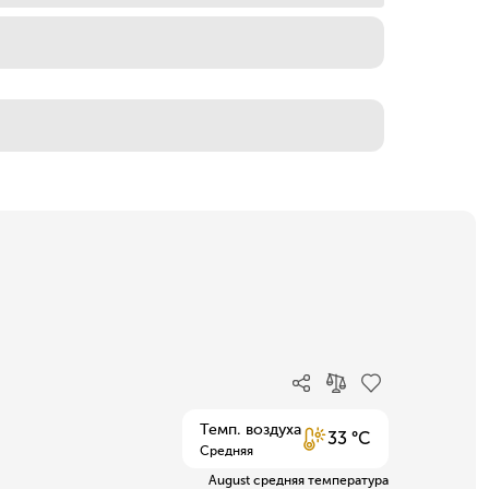
Темп. воздуха
33 °C
Средняя
August средняя температура