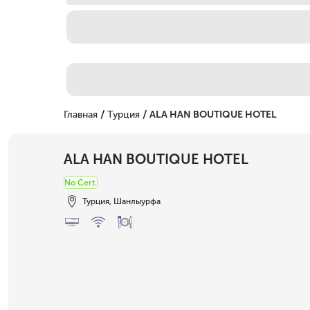
/
/
Главная
Турция
ALA HAN BOUTIQUE HOTEL
ALA HAN BOUTIQUE HOTEL
No Cert.
Турция, Шанлыурфа