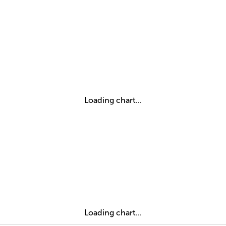
Loading chart...
Loading chart...