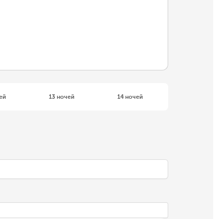
ей
13 ночей
14 ночей