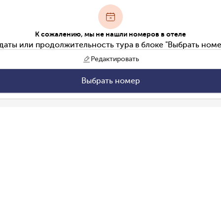
К сожалению, мы не нашли номеров в отеле
даты или продолжительность тура в блоке "Выбрать номе
Редактировать
Выбрать номер