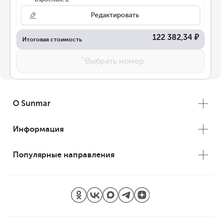
Редактировать
122 382,34 ₽
Итоговая стоимость
Выбрать номер
О Sunmar
Информация
Популярные направления