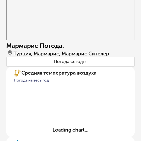
Мармарис Погода.
Турция, Мармарис, Мармарис Сителер
Погода сегодня
Средняя температура воздуха
Погода на весь год
Loading chart...