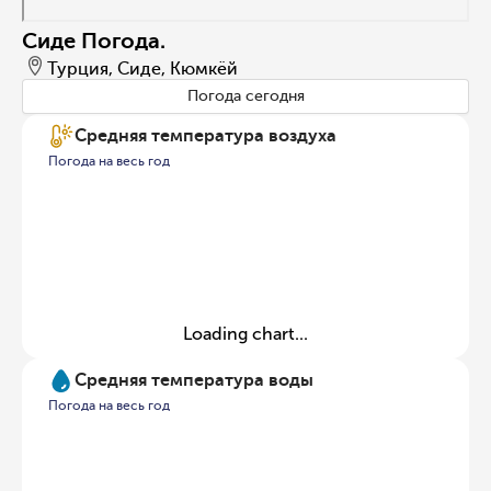
Сиде Погода.
Турция, Сиде, Кюмкёй
Погода сегодня
Средняя температура воздуха
Погода на весь год
Loading chart...
Средняя температура воды
Погода на весь год