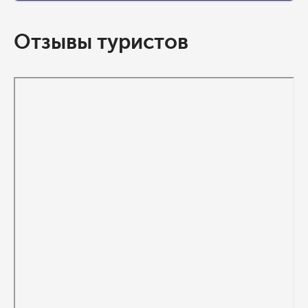
Отзывы туристов