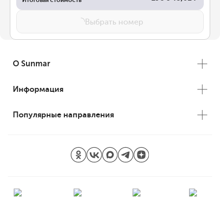
Итоговая стоимость
Выбрать номер
О Sunmar
Информация
Популярные направления