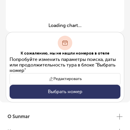
Loading chart...
К сожалению, мы не нашли номеров в отеле
Попробуйте изменить параметры поиска, даты
или продолжительность тура в блоке "Выбрать
номер"
Редактировать
Выбрать номер
О Sunmar