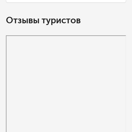
Отзывы туристов