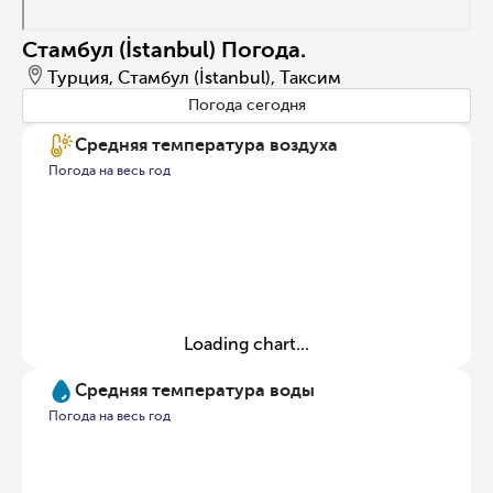
Стамбул (İstanbul) Погода.
Турция, Стамбул (İstanbul), Таксим
Погода сегодня
Средняя температура воздуха
Погода на весь год
Loading chart...
Средняя температура воды
Погода на весь год