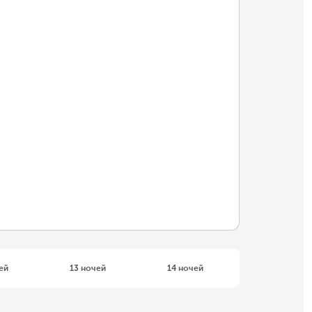
ей
13 ночей
14 ночей