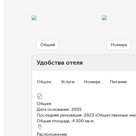
Общий
Номера
Удобства отеля
Общее
Услуги
Номера
Питание
Общее
Дата основания
:
2005
Последняя реновация
:
2023 (Общественные мес
Общая площадь
:
4 500 кв.м.
Расположение