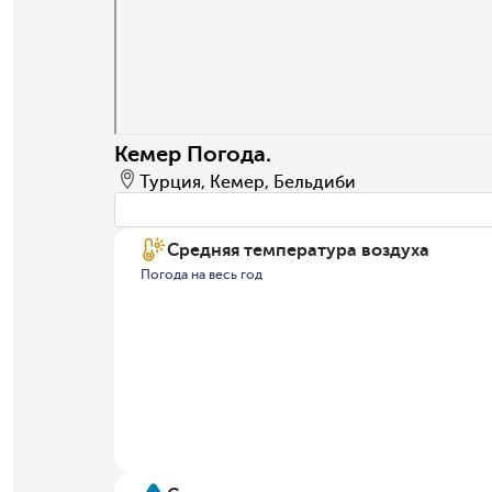
Кемер Погода.
Турция, Кемер, Бельдиби
Средняя температура воздуха
Погода на весь год