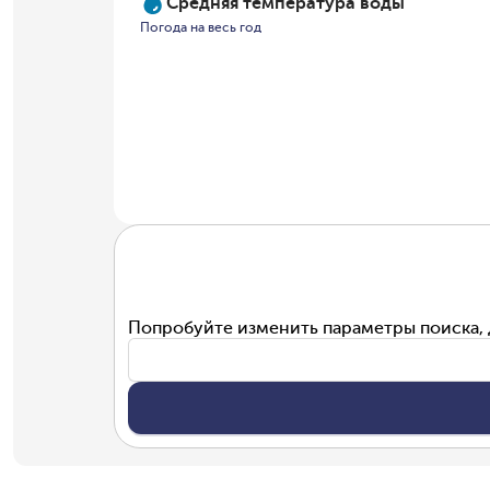
Средняя температура воды
Погода на весь год
Попробуйте изменить параметры поиска, 