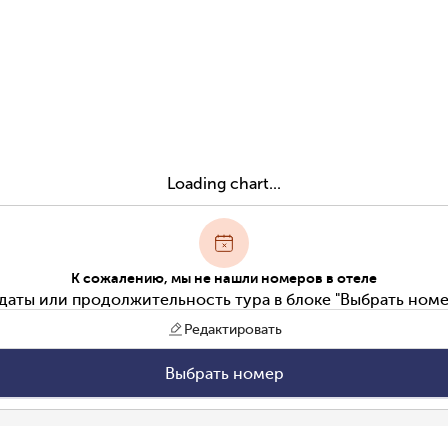
Loading chart...
К сожалению, мы не нашли номеров в отеле
даты или продолжительность тура в блоке "Выбрать номе
Редактировать
Выбрать номер