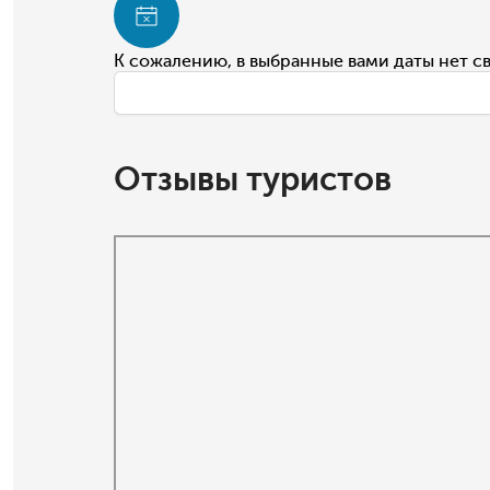
К сожалению, в выбранные вами даты нет с
Отзывы туристов