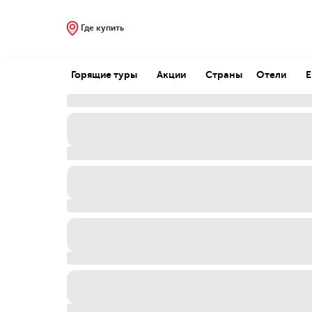
Где купить
Горящие туры
Акции
Страны
Отели