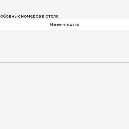
вободных номеров в отеле
Изменить даты