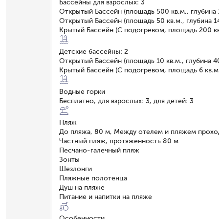
Бассейны для взрослых: 3
Открытый Бассейн (площадь 500 кв.м., глубина 
Открытый Бассейн (площадь 50 кв.м., глубина 1
Крытый Бассейн (С подогревом, площадь 200 кв.
Детские бассейны: 2
Открытый Бассейн (площадь 10 кв.м., глубина 4
Крытый Бассейн (С подогревом, площадь 6 кв.м.
Водные горки
Бесплатно, для взрослых: 3, для детей: 3
Пляж
До пляжа, 80 м, Между отелем и пляжем прохо
Частный пляж, протяженность 80 м
Песчано-галечный пляж
Зонты
Шезлонги
Пляжные полотенца
Душ на пляже
Питание и напитки на пляже
Особенности