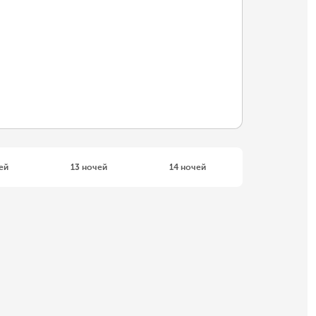
ей
13 ночей
14 ночей