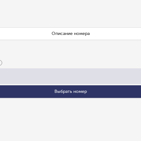
Описание номера
Выбрать номер