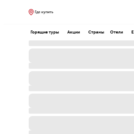
Где купить
Горящие туры
Акции
Страны
Отели