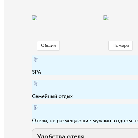
Общий
Номера
SPA
Семейный отдых
Отели, не размещающие мужчин в одном н
Удобства отеля