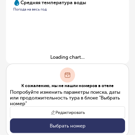
Средняя температура воды
Погода на весь год
Loading chart...
К сожалению, мы не нашли номеров в отеле
Попробуйте изменить параметры поиска, даты
или продолжительность тура в блоке "Выбрать
номер"
Редактировать
Выбрать номер