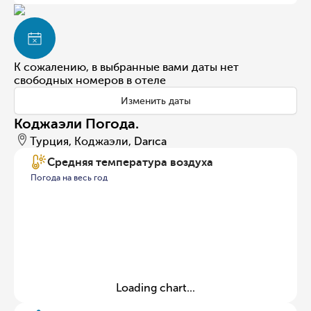
К сожалению, в выбранные вами даты нет
свободных номеров в отеле
Изменить даты
Коджаэли Погода.
Турция, Коджаэли, Darıca
Средняя температура воздуха
Погода на весь год
Loading chart...