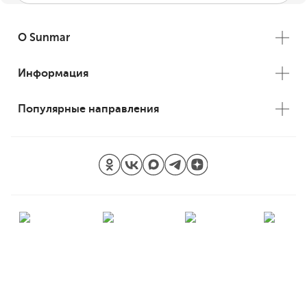
О Sunmar
Информация
Популярные направления