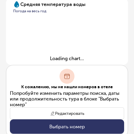
Средняя температура воды
Погода на весь год
Loading chart...
К сожалению, мы не нашли номеров в отеле
Попробуйте изменить параметры поиска, даты
или продолжительность тура в блоке "Выбрать
номер"
Редактировать
Выбрать номер