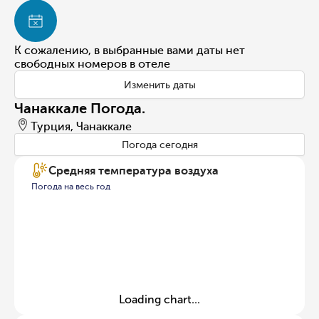
К сожалению, в выбранные вами даты нет
свободных номеров в отеле
Изменить даты
Чанаккале Погода.
Турция, Чанаккале
Погода сегодня
Средняя температура воздуха
Погода на весь год
Loading chart...