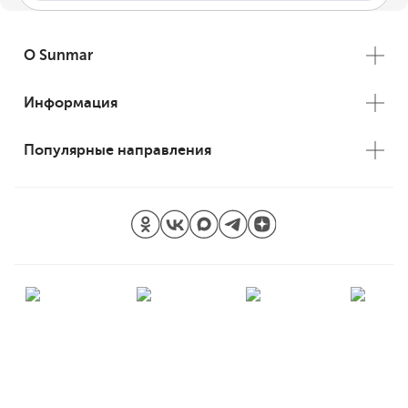
О Sunmar
Информация
Популярные направления