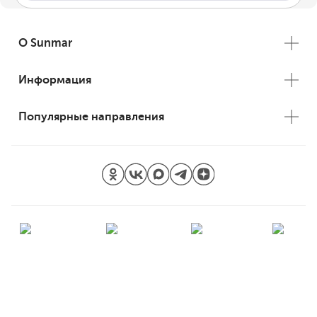
О Sunmar
Информация
Популярные направления