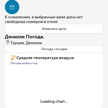
К сожалению, в выбранные вами даты нет
свободных номеров в отеле
Изменить даты
Денизли Погода.
Турция, Денизли
Погода сегодня
Средняя температура воздуха
Погода на весь год
Loading chart...