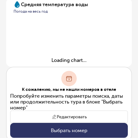
Средняя температура воды
Погода на весь год
Loading chart...
К сожалению, мы не нашли номеров в отеле
Попробуйте изменить параметры поиска, даты
или продолжительность тура в блоке "Выбрать
номер"
Редактировать
Выбрать номер