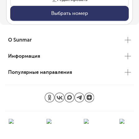
Выбрать номер
О Sunmar
Информация
Популярные направления