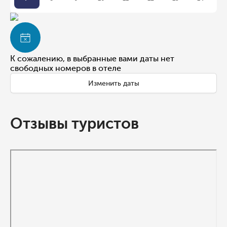
К сожалению, в выбранные вами даты нет
свободных номеров в отеле
Изменить даты
Отзывы туристов