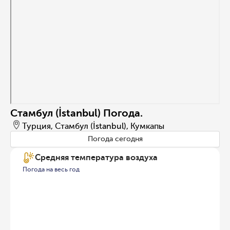
Стамбул (İstanbul) Погода.
Турция, Стамбул (İstanbul), Кумкапы
Погода сегодня
Средняя температура воздуха
Погода на весь год