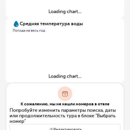
Loading chart...
Средняя температура воды
Погода на весь год
Loading chart...
К сожалению, мы не нашли номеров в отеле
Попробуйте изменить параметры поиска, даты
или продолжительность тура в блоке "Выбрать
номер"
Редактировать