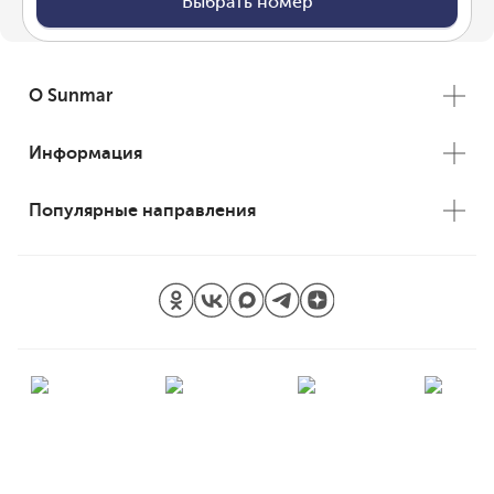
Выбрать номер
О Sunmar
Информация
Популярные направления