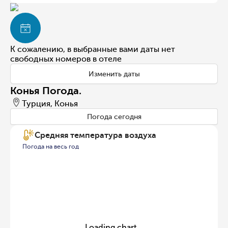
К сожалению, в выбранные вами даты нет
свободных номеров в отеле
Изменить даты
Конья Погода.
Турция, Конья
Погода сегодня
Средняя температура воздуха
Погода на весь год
Loading chart...