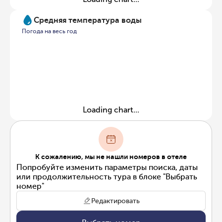
Средняя температура воды
Погода на весь год
Loading chart...
К сожалению, мы не нашли номеров в отеле
Попробуйте изменить параметры поиска, даты
или продолжительность тура в блоке "Выбрать
номер"
Редактировать