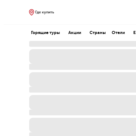
Где купить
Горящие туры
Акции
Страны
Отели