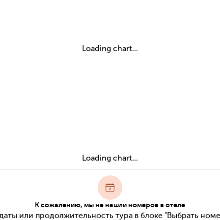
Loading chart...
Loading chart...
К сожалению, мы не нашли номеров в отеле
даты или продолжительность тура в блоке "Выбрать номе