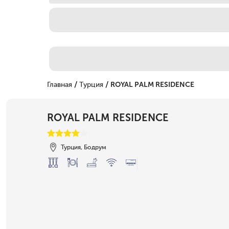
/
/
Главная
Турция
ROYAL PALM RESIDENCE
ROYAL PALM RESIDENCE
Турция, Бодрум