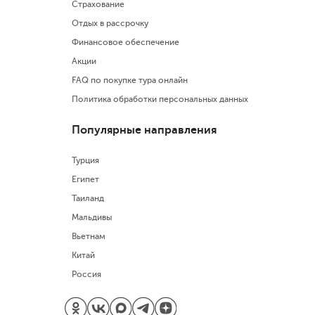
Страхование
Отдых в рассрочку
Финансовое обеспечение
Акции
FAQ по покупке тура онлайн
Политика обработки персональных данных
Популярные направления
Турция
Египет
Таиланд
Мальдивы
Вьетнам
Китай
Россия