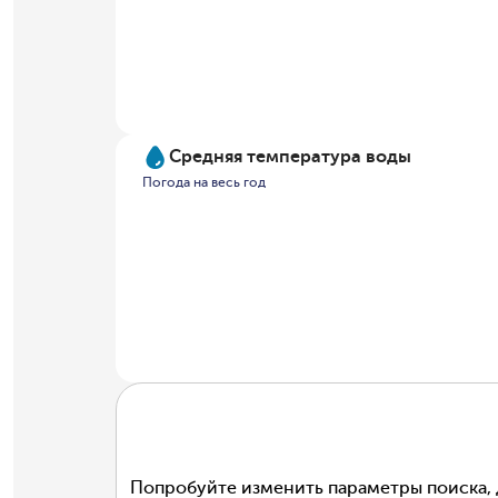
Средняя температура воды
Погода на весь год
Попробуйте изменить параметры поиска, 