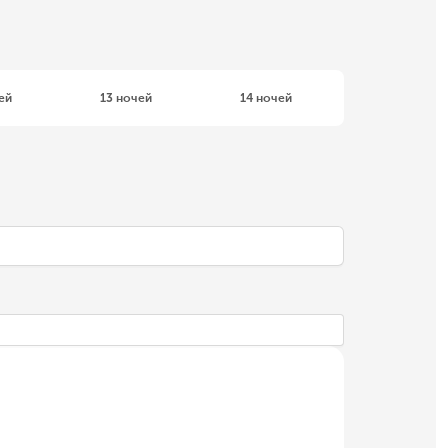
ей
13 ночей
14 ночей