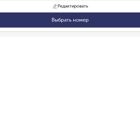
Редактировать
Выбрать номер