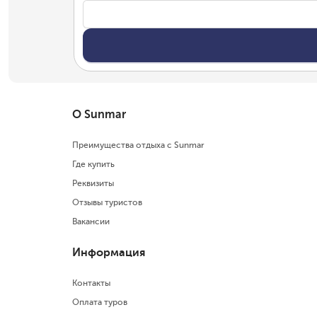
О Sunmar
Преимущества отдыха с Sunmar
Где купить
Реквизиты
Отзывы туристов
Вакансии
Информация
Контакты
Оплата туров