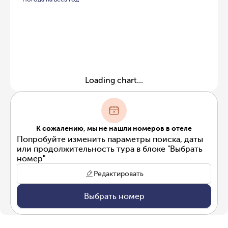
Loading chart...
К сожалению, мы не нашли номеров в отеле
Попробуйте изменить параметры поиска, даты
или продолжительность тура в блоке "Выбрать
номер"
Редактировать
Выбрать номер