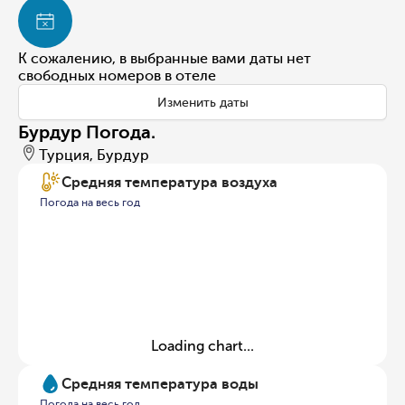
К сожалению, в выбранные вами даты нет
свободных номеров в отеле
Изменить даты
Бурдур Погода.
Турция, Бурдур
Средняя температура воздуха
Погода на весь год
Loading chart...
Средняя температура воды
Погода на весь год